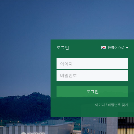
로그인
한국어 ‎(ko)‎
아이디 / 비밀번호 찾기